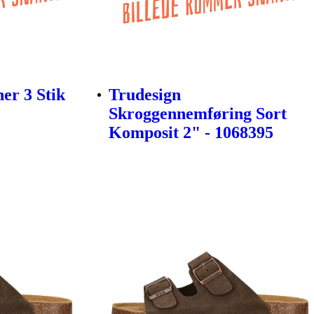
er 3 Stik
Trudesign
Skroggennemføring Sort
Komposit 2" - 1068395