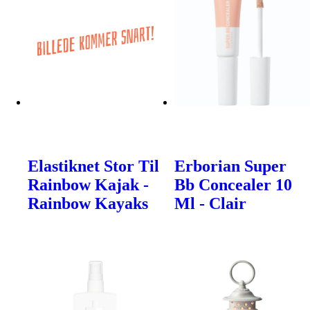
Elastiknet Stor Til
Erborian Super
Rainbow Kajak -
Bb Concealer 10
Rainbow Kayaks
Ml - Clair