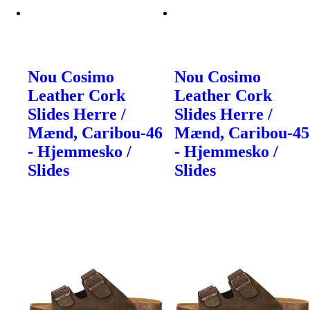
Nou Cosimo
Nou Cosimo
Leather Cork
Leather Cork
Slides Herre /
Slides Herre /
Mænd, Caribou-46
Mænd, Caribou-45
- Hjemmesko /
- Hjemmesko /
Slides
Slides