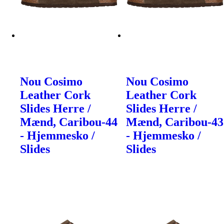
Nou Cosimo
Nou Cosimo
Leather Cork
Leather Cork
Slides Herre /
Slides Herre /
Mænd, Caribou-44
Mænd, Caribou-43
- Hjemmesko /
- Hjemmesko /
Slides
Slides