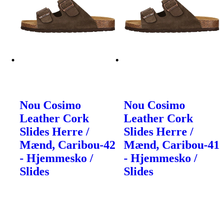
Nou Cosimo
Nou Cosimo
Leather Cork
Leather Cork
Slides Herre /
Slides Herre /
Mænd, Caribou-42
Mænd, Caribou-41
- Hjemmesko /
- Hjemmesko /
Slides
Slides