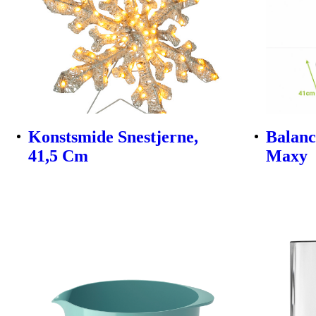
Konstsmide Snestjerne,
Balanc
41,5 Cm
Maxy