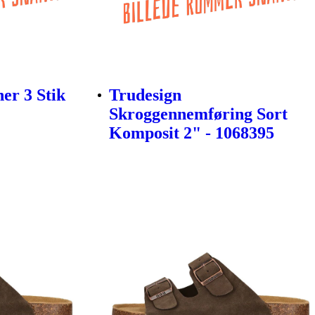
er 3 Stik
Trudesign
Skroggennemføring Sort
Komposit 2" - 1068395